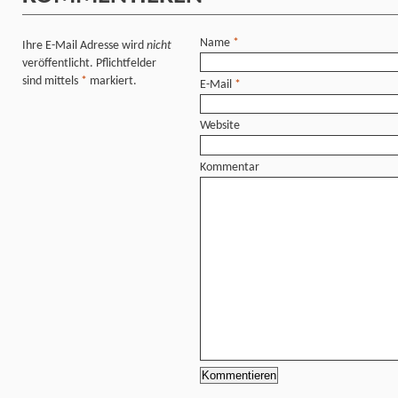
Name
*
Ihre E-Mail Adresse wird
nicht
veröffentlicht. Pflichtfelder
sind mittels
*
markiert.
E-Mail
*
Website
Kommentar