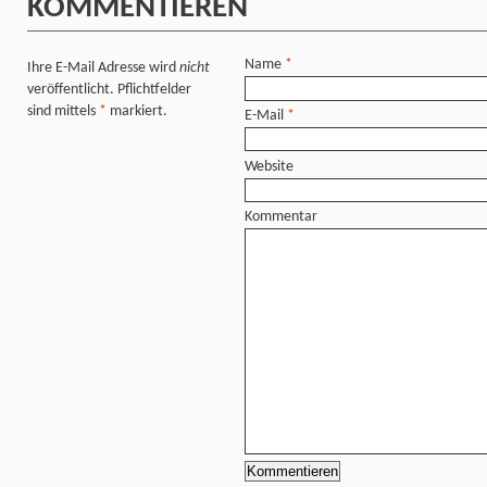
KOMMENTIEREN
Name
*
Ihre E-Mail Adresse wird
nicht
veröffentlicht. Pflichtfelder
sind mittels
*
markiert.
E-Mail
*
Website
Kommentar