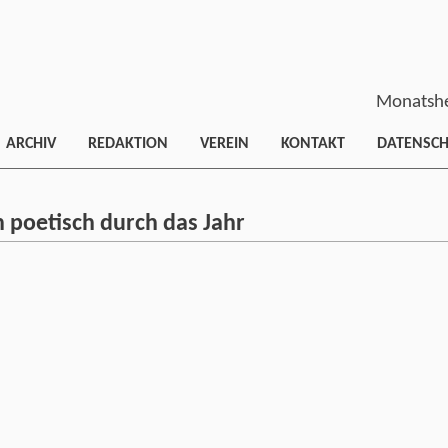
Monatshe
ARCHIV
REDAKTION
VEREIN
KONTAKT
DATENSC
 poetisch durch das Jahr