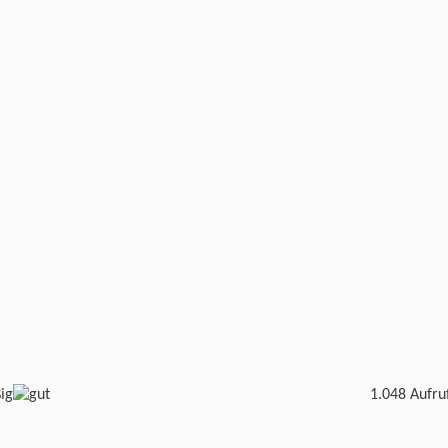
1.048 Aufru