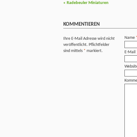
«
Radebeuler Miniaturen
KOMMENTIEREN
Name
Ihre E-Mail Adresse wird
nicht
veröffentlicht. Pflichtfelder
sind mittels
*
markiert.
E-Mail
Websit
Komme