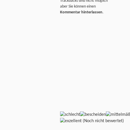
Trackbacks sind nicht möglich
aber Sie können einen
Kommentar hinterlassen
.
(Noch nicht bewertet)