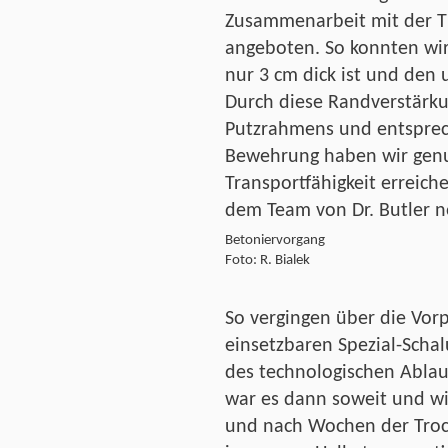
Zusammenarbeit mit der TU
angeboten. So konnten wir
nur 3 cm dick ist und den 
Durch diese Randverstärku
Putzrahmens und entsprec
Bewehrung haben wir genug
Transportfähigkeit erreiche
dem Team von Dr. Butler n
Betoniervorgang
Foto: R. Bialek
So vergingen über die Vorp
einsetzbaren Spezial-Schal
des technologischen Ablau
war es dann soweit und wi
und nach Wochen der Tro