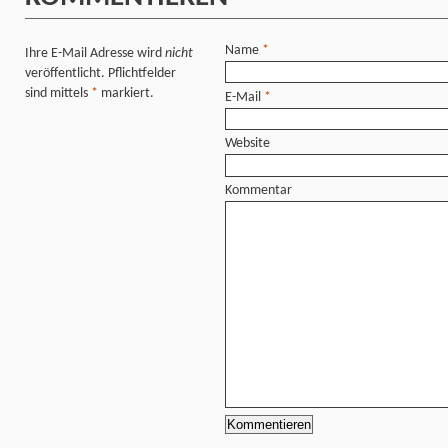
Name
*
Ihre E-Mail Adresse wird
nicht
veröffentlicht. Pflichtfelder
sind mittels
*
markiert.
E-Mail
*
Website
Kommentar