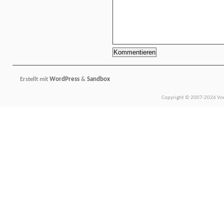
Erstellt mit
WordPress
&
Sandbox
Copyright © 2007-2026 Vors