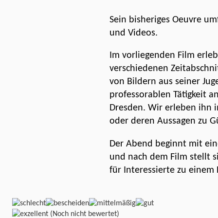
Sein bisheriges Oeuvre umf
und Videos.
Im vorliegenden Film erle
verschiedenen Zeitabschnit
von Bildern aus seiner Juge
professorablen Tätigkeit a
Dresden. Wir erleben ihn 
oder deren Aussagen zu G
Der Abend beginnt mit ein
und nach dem Film stellt
für Interessierte zu einem
(Noch nicht bewertet)