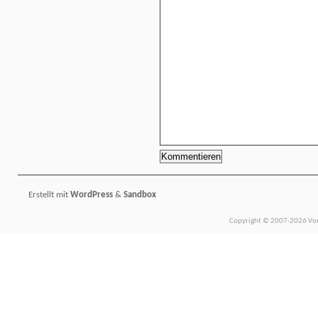
Erstellt mit
WordPress
&
Sandbox
Copyright © 2007-2026 Vors