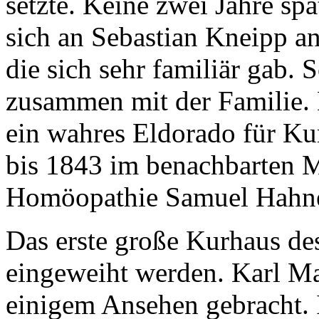
setzte. Keine zwei Jahre spät
sich an Sebastian Kneipp an
die sich sehr familiär gab. 
zusammen mit der Familie. 
ein wahres Eldorado für Kur
bis 1843 im benachbarten 
Homöopathie Samuel Hahn
Das erste große Kurhaus de
eingeweiht werden. Karl May
einigem Ansehen gebracht. I