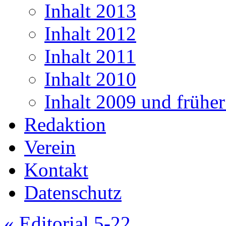
Inhalt 2013
Inhalt 2012
Inhalt 2011
Inhalt 2010
Inhalt 2009 und frühe
Redaktion
Verein
Kontakt
Datenschutz
«
Editorial 5-22