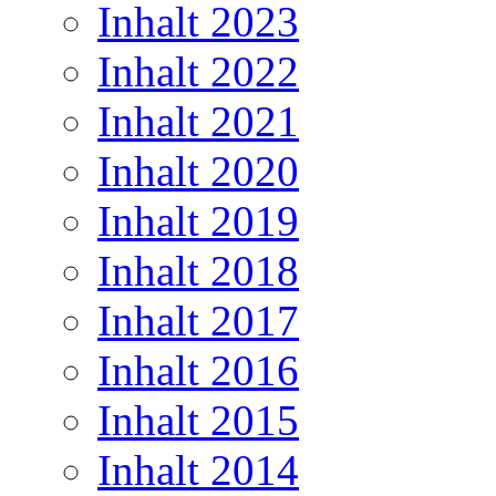
Inhalt 2023
Inhalt 2022
Inhalt 2021
Inhalt 2020
Inhalt 2019
Inhalt 2018
Inhalt 2017
Inhalt 2016
Inhalt 2015
Inhalt 2014