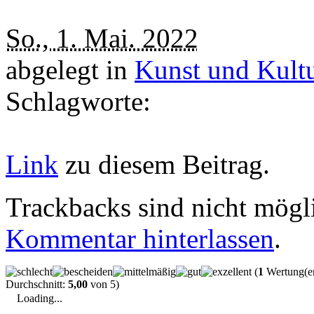
So., 1. Mai. 2022
abgelegt in
Kunst und Kult
Schlagworte:
Link
zu diesem Beitrag.
Trackbacks sind nicht mögl
Kommentar hinterlassen
.
(
1
Wertung(e
Durchschnitt:
5,00
von 5)
Loading...