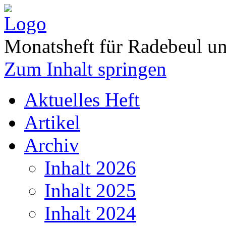
Monatsheft für Radebeul 
Zum Inhalt springen
Aktuelles Heft
Artikel
Archiv
Inhalt 2026
Inhalt 2025
Inhalt 2024