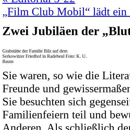
„Film Club Mobil“ lädt ein
Zwei Jubiläen der „Blu
Grabstätte der Familie Bilz auf dem
Serkowitzer Friedhof in Radebeul Foto: K. U.
Baum
Sie waren, so wie die Literat
Freunde und gewissermaßen
Sie besuchten sich gegensei
Familienfeiern teil und bew
Anderen. Als schließlich d