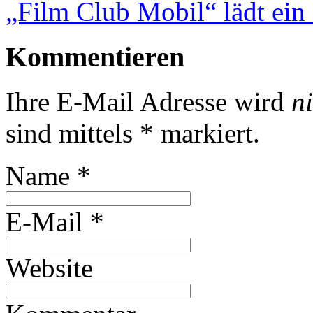
„Film Club Mobil“ lädt ein
Kommentieren
Ihre E-Mail Adresse wird
n
sind mittels
*
markiert.
Name
*
E-Mail
*
Website