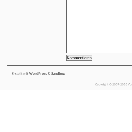
Erstellt mit
WordPress
&
Sandbox
Copyright © 2007-2026 Vors