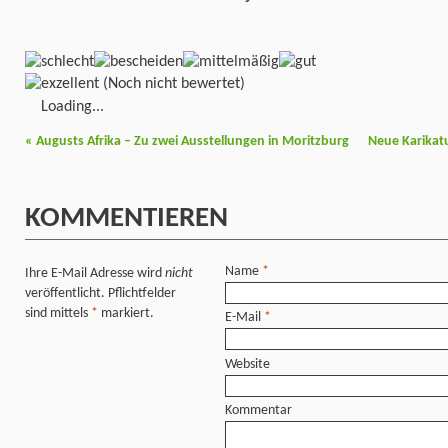
(Noch nicht bewertet)
Loading...
«
Augusts Afrika – Zu zwei Ausstellungen in Moritzburg
Neue Karika
KOMMENTIEREN
Name
*
Ihre E-Mail Adresse wird
nicht
veröffentlicht. Pflichtfelder
sind mittels
*
markiert.
E-Mail
*
Website
Kommentar