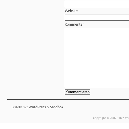
Website
Kommentar
Erstellt mit
WordPress
&
Sandbox
Copyright © 2007-2026 Vors