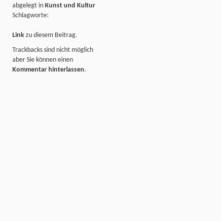
abgelegt in
Kunst und Kultur
Schlagworte:
Link
zu diesem Beitrag.
Trackbacks sind nicht möglich
aber Sie können einen
Kommentar hinterlassen
.