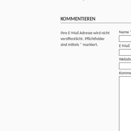
KOMMENTIEREN
Name
Ihre E-Mail Adresse wird
nicht
veröffentlicht. Pflichtfelder
sind mittels
*
markiert.
E-Mail
Websit
Komme