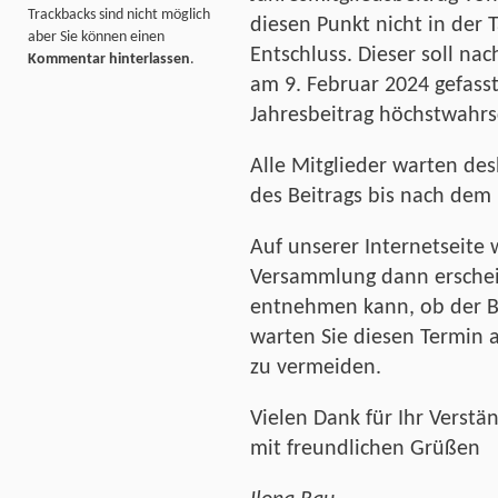
Trackbacks sind nicht möglich
diesen Punkt nicht in der 
aber Sie können einen
Entschluss. Dieser soll n
Kommentar hinterlassen
.
am 9. Februar 2024 gefass
Jahresbeitrag höchstwahrs
Alle Mitglieder warten de
des Beitrags bis nach dem 
Auf unserer Internetseite 
Versammlung dann erschei
entnehmen kann, ob der Be
warten Sie diesen Termin
zu vermeiden.
Vielen Dank für Ihr Verstän
mit freundlichen Grüßen