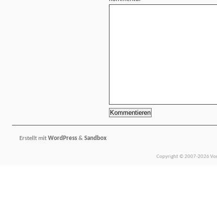
Erstellt mit
WordPress
&
Sandbox
Copyright © 2007-2026 Vors