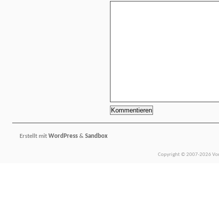
Erstellt mit
WordPress
&
Sandbox
Copyright © 2007-2026 Vors