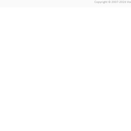
Copyright © 2007-2026 Vors