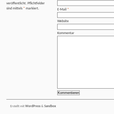
veröffentlicht. Pflichtfelder
sind mittels
*
markiert.
E-Mail
*
Website
Kommentar
Erstellt mit
WordPress
&
Sandbox