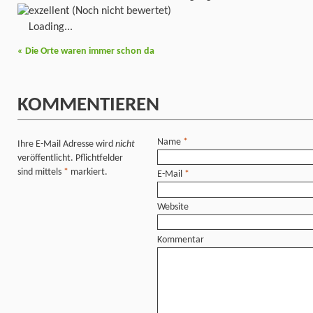
(Noch nicht bewertet)
Loading...
«
Die Orte waren immer schon da
KOMMENTIEREN
Name
*
Ihre E-Mail Adresse wird
nicht
veröffentlicht. Pflichtfelder
sind mittels
*
markiert.
E-Mail
*
Website
Kommentar