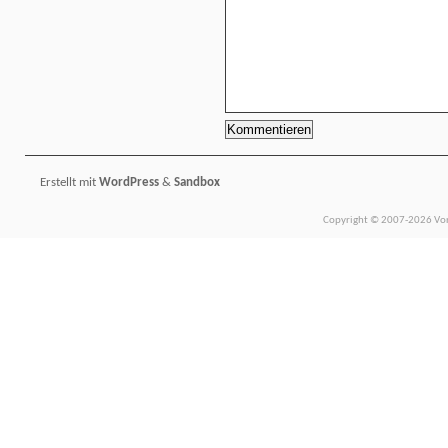
Erstellt mit
WordPress
&
Sandbox
Copyright © 2007-2026 Vors