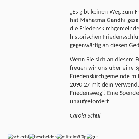
„Es gibt keinen Weg zum F
hat Mahatma Gandhi gesag
die Friedenskirchgemeind
historischen Friedensschlu
gegenwärtig an diesen Ge
Wenn Sie sich an diesem F
freuen wir uns über eine 
Friedenskirchgemeinde mi
2090 27 mit dem Verwendu
Friedensweg“. Eine Spende
unaufgefordert.
Carola Schul