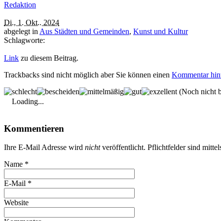
Redaktion
Di., 1. Okt.. 2024
abgelegt in
Aus Städten und Gemeinden
,
Kunst und Kultur
Schlagworte:
Link
zu diesem Beitrag.
Trackbacks sind nicht möglich aber Sie können einen
Kommentar hint
(Noch nicht b
Loading...
Kommentieren
Ihre E-Mail Adresse wird
nicht
veröffentlicht. Pflichtfelder sind mitte
Name
*
E-Mail
*
Website