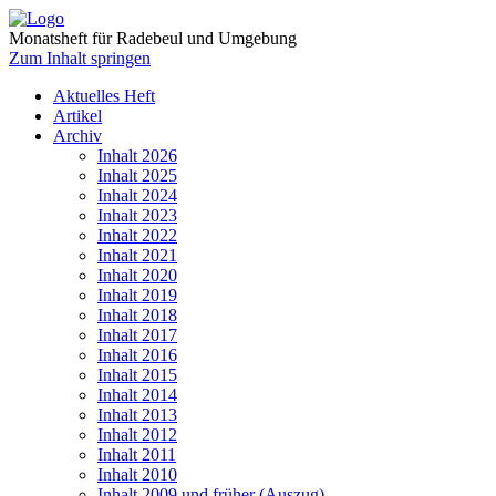
Monatsheft für Radebeul und Umgebung
Zum Inhalt springen
Aktuelles Heft
Artikel
Archiv
Inhalt 2026
Inhalt 2025
Inhalt 2024
Inhalt 2023
Inhalt 2022
Inhalt 2021
Inhalt 2020
Inhalt 2019
Inhalt 2018
Inhalt 2017
Inhalt 2016
Inhalt 2015
Inhalt 2014
Inhalt 2013
Inhalt 2012
Inhalt 2011
Inhalt 2010
Inhalt 2009 und früher (Auszug)