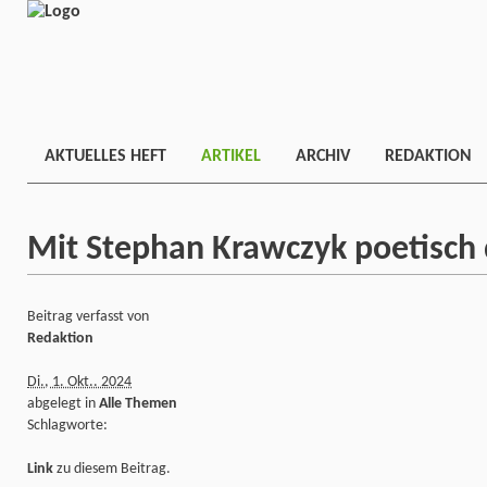
AKTUELLES HEFT
ARTIKEL
ARCHIV
REDAKTION
Mit Stephan Krawczyk poetisch 
Beitrag verfasst von
Redaktion
Di., 1. Okt.. 2024
abgelegt in
Alle Themen
Schlagworte:
Link
zu diesem Beitrag.