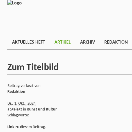
AKTUELLES HEFT
ARTIKEL
ARCHIV
REDAKTION
Zum Titelbild
Beitrag verfasst von
Redaktion
Di., 1. Okt.. 2024
abgelegt in
Kunst und Kultur
Schlagworte:
Link
zu diesem Beitrag.