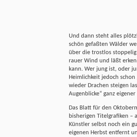
Und dann steht alles plötzl
schön gefaßten Wälder we
über die trostlos stoppelig
rauer Wind und läßt erken
kann. Wer jung ist, oder ju
Heimlichkeit jedoch schon 
wieder Drachen steigen la
Augenblicke“ ganz eigener
Das Blatt für den Oktober
bisherigen Titelgrafiken –
Künstler selbst noch ein g
eigenen Herbst entfernt un