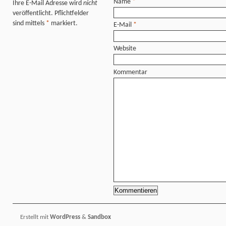
Name
*
Ihre E-Mail Adresse wird
nicht
veröffentlicht. Pflichtfelder
sind mittels
*
markiert.
E-Mail
*
Website
Kommentar
Erstellt mit
WordPress
&
Sandbox