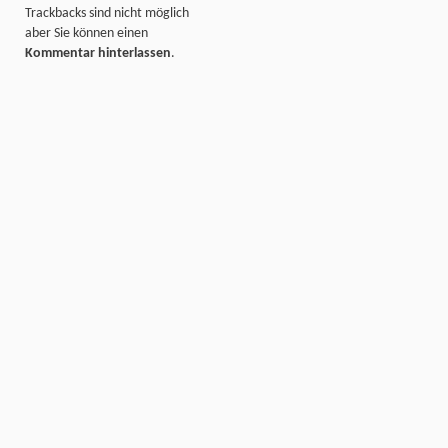
Trackbacks sind nicht möglich
aber Sie können einen
Kommentar hinterlassen
.