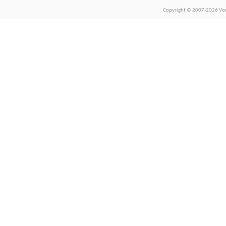
Copyright © 2007-2026 Vors