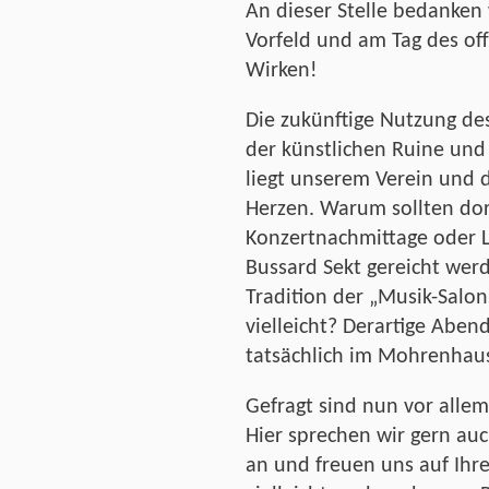
An dieser Stelle bedanken 
Vorfeld und am Tag des off
Wirken!
Die zukünftige Nutzung des
der künstlichen Ruine und
liegt unserem Verein und 
Herzen. Warum sollten dort
Konzertnachmittage oder L
Bussard Sekt gereicht werd
Tradition der „Musik-Salon
vielleicht? Derartige Abe
tatsächlich im Mohrenhaus
Gefragt sind nun vor allem
Hier sprechen wir gern auc
an und freuen uns auf Ihr