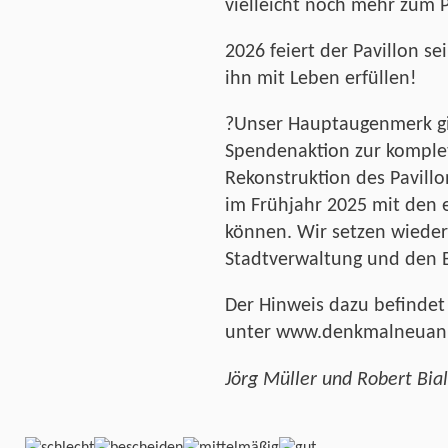
vielleicht noch mehr zum 
2026 feiert der Pavillon s
ihn mit Leben erfüllen!
?Unser Hauptaugenmerk gilt
Spendenaktion zur komple
Rekonstruktion des Pavillon
im Frühjahr 2025 mit den 
können. Wir setzen wieder
Stadtverwaltung und den 
Der Hinweis dazu befindet
unter www.denkmalneuan
Jörg Müller und Robert Bia