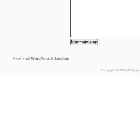
Erstellt mit
WordPress
&
Sandbox
Copyright © 2007-2026 Vors