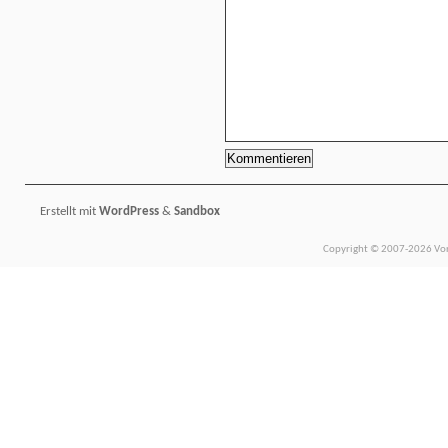
Erstellt mit
WordPress
&
Sandbox
Copyright © 2007-2026 Vors