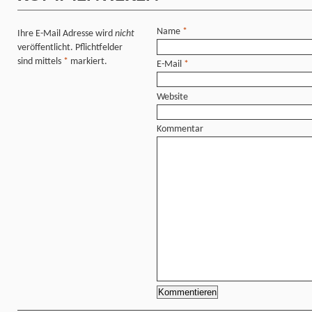
Name
*
Ihre E-Mail Adresse wird
nicht
veröffentlicht. Pflichtfelder
sind mittels
*
markiert.
E-Mail
*
Website
Kommentar