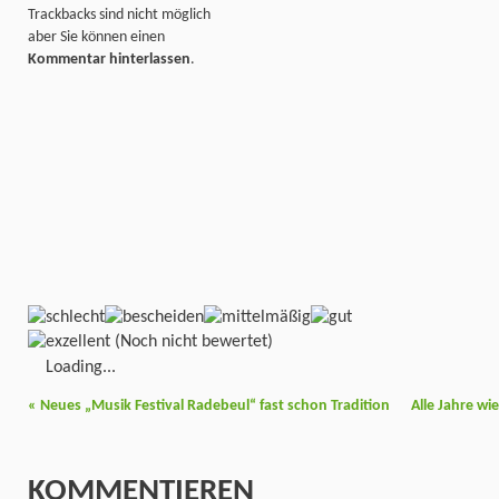
Trackbacks sind nicht möglich
aber Sie können einen
Kommentar hinterlassen
.
(Noch nicht bewertet)
Loading...
«
Neues „Musik Festival Radebeul“ fast schon Tradition
Alle Jahre w
KOMMENTIEREN