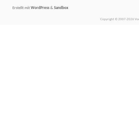
Erstellt mit
WordPress
&
Sandbox
Copyright © 2007-2026 Vors