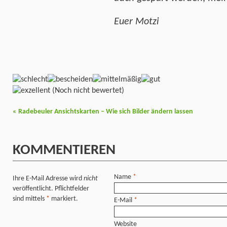
Euer Motzi
(Noch nicht bewertet)
«
Radebeuler Ansichtskarten – Wie sich Bilder ändern lassen
KOMMENTIEREN
Name
*
Ihre E-Mail Adresse wird
nicht
veröffentlicht. Pflichtfelder
sind mittels
*
markiert.
E-Mail
*
Website