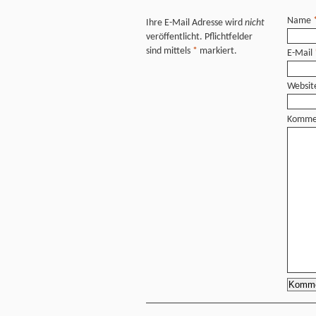
Name
Ihre E-Mail Adresse wird
nicht
veröffentlicht. Pflichtfelder
sind mittels
*
markiert.
E-Mail
Websit
Komme