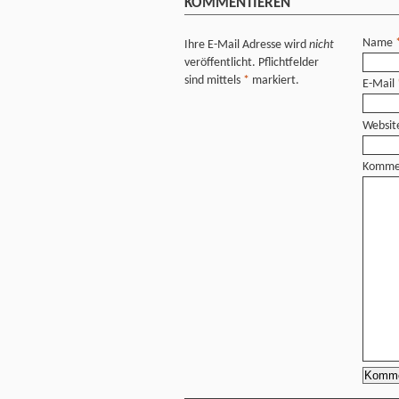
KOMMENTIEREN
Name
Ihre E-Mail Adresse wird
nicht
veröffentlicht. Pflichtfelder
sind mittels
*
markiert.
E-Mail
Websit
Komme