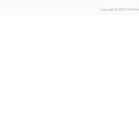
Copyright © 2007-2026 Vors