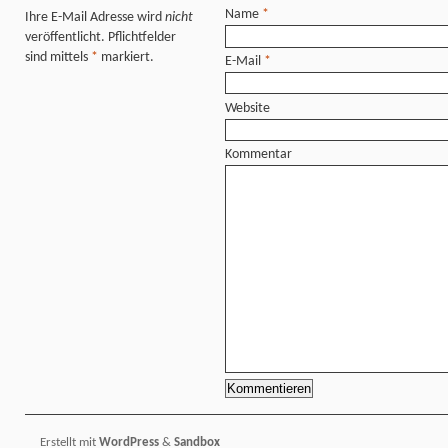
Name
*
Ihre E-Mail Adresse wird
nicht
veröffentlicht. Pflichtfelder
sind mittels
*
markiert.
E-Mail
*
Website
Kommentar
Erstellt mit
WordPress
&
Sandbox