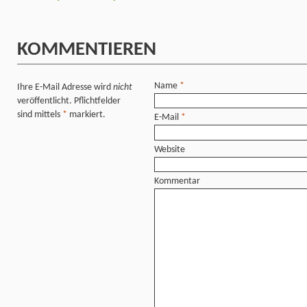
KOMMENTIEREN
Name
*
Ihre E-Mail Adresse wird
nicht
veröffentlicht. Pflichtfelder
sind mittels
*
markiert.
E-Mail
*
Website
Kommentar