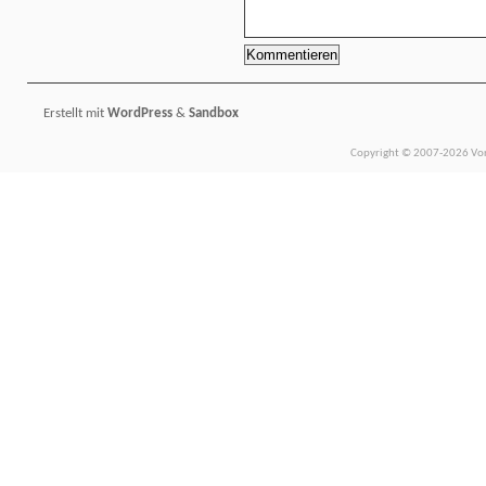
Erstellt mit
WordPress
&
Sandbox
Copyright © 2007-2026 Vors