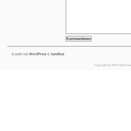
Erstellt mit
WordPress
&
Sandbox
Copyright © 2007-2026 Vors