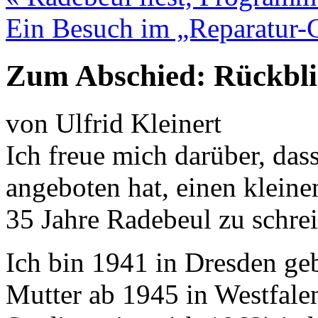
Ein Besuch im „Reparatur
Zum Abschied: Rückbli
von Ulfrid Kleinert
Ich freue mich darüber, da
angeboten hat, einen kleine
35 Jahre Radebeul zu schre
Ich bin 1941 in Dresden ge
Mutter ab 1945 in Westfale