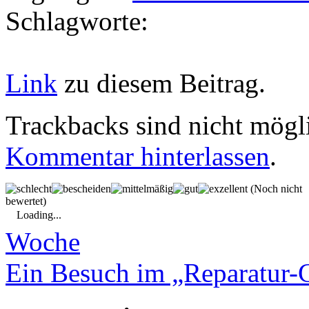
Schlagworte:
Link
zu diesem Beitrag.
Trackbacks sind nicht mögl
Kommentar hinterlassen
.
(Noch nicht
bewertet)
Loading...
Woche
Ein Besuch im „Reparatur