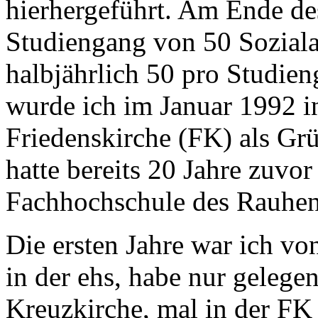
hierhergeführt. Am Ende de
Studiengang von 50 Soziala
halbjährlich 50 pro Studien
wurde ich im Januar 1992 in
Friedenskirche (FK) als Grü
hatte bereits 20 Jahre zuvo
Fachhochschule des Rauhen
Die ersten Jahre war ich vo
in der ehs, habe nur gelege
Kreuzkirche, mal in der FK 