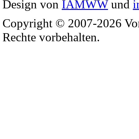
Design von
IAMWW
und
i
Copyright © 2007-2026 Vor
Rechte vorbehalten.