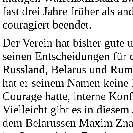
fast drei Jahre früher als a
couragiert beendet.
Der Verein hat bisher gute
seinen Entscheidungen für d
Russland, Belarus und Rum
hat er seinem Namen keine 
Courage hatte, interne Konf
Vielleicht gibt es in diesem
dem Belarussen Maxim Znac