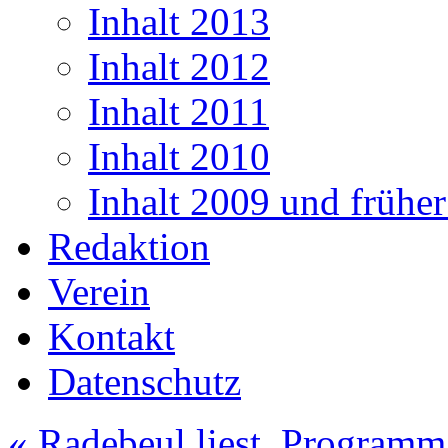
Inhalt 2013
Inhalt 2012
Inhalt 2011
Inhalt 2010
Inhalt 2009 und frühe
Redaktion
Verein
Kontakt
Datenschutz
«
Radebeul liest, Programm