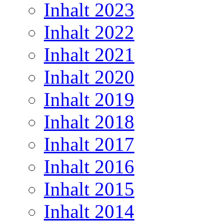
Inhalt 2023
Inhalt 2022
Inhalt 2021
Inhalt 2020
Inhalt 2019
Inhalt 2018
Inhalt 2017
Inhalt 2016
Inhalt 2015
Inhalt 2014