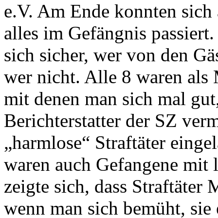
e.V. Am Ende konnten sich a
alles im Gefängnis passiert
sich sicher, wer von den Gä
wer nicht. Alle 8 waren al
mit denen man sich mal gut
Berichterstatter der SZ ver
„harmlose“ Straftäter eingel
waren auch Gefangene mit l
zeigte sich, dass Straftäte
wenn man sich bemüht, sie 