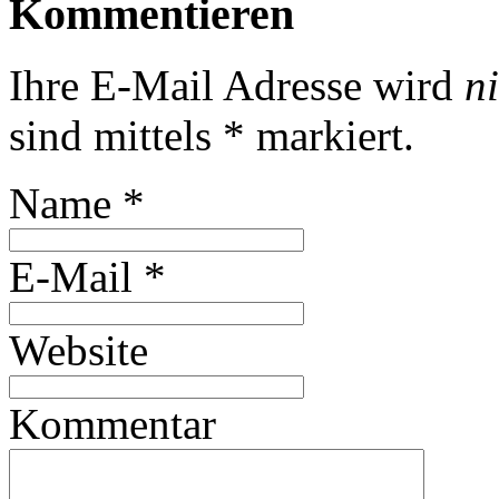
Kommentieren
Ihre E-Mail Adresse wird
n
sind mittels
*
markiert.
Name
*
E-Mail
*
Website
Kommentar