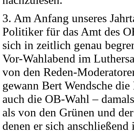
3. Am Anfang unseres Jahrt
Politiker für das Amt des 
sich in zeitlich genau begr
Vor-Wahlabend im Luthersaa
von den Reden-Moderatoren
gewann Bert Wendsche die 
auch die OB-Wahl – damals
als von den Grünen und der
denen er sich anschließend