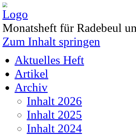
Monatsheft für Radebeul 
Zum Inhalt springen
Aktuelles Heft
Artikel
Archiv
Inhalt 2026
Inhalt 2025
Inhalt 2024