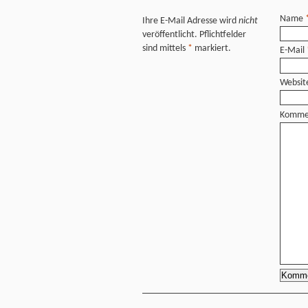
Name
Ihre E-Mail Adresse wird
nicht
veröffentlicht. Pflichtfelder
sind mittels
*
markiert.
E-Mail
Websit
Komme