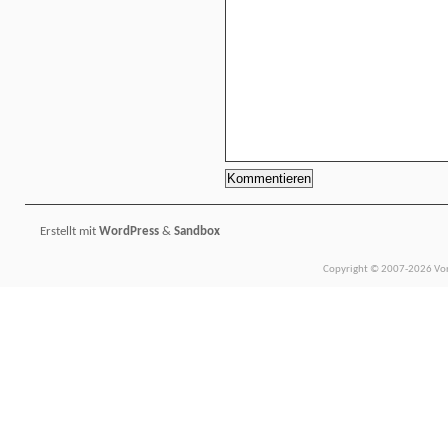
Erstellt mit
WordPress
&
Sandbox
Copyright © 2007-2026 Vors