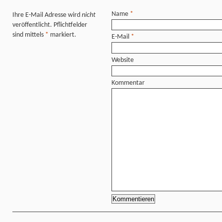
Name
*
Ihre E-Mail Adresse wird
nicht
veröffentlicht. Pflichtfelder
sind mittels
*
markiert.
E-Mail
*
Website
Kommentar