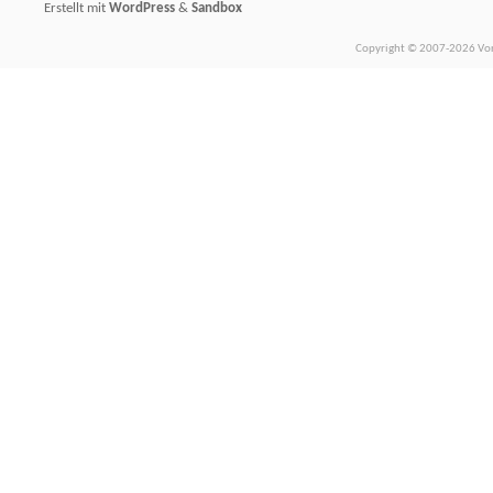
Erstellt mit
WordPress
&
Sandbox
Copyright © 2007-2026 Vors