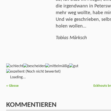
die irgendwann in Peterswa
mehr weg wollte, habe mir 
Und wie geschrieben, selbs
holen wollen…
Tobias Märksch
(Noch nicht bewertet)
Loading...
«
Glosse
Eckhouts br
KOMMENTIEREN