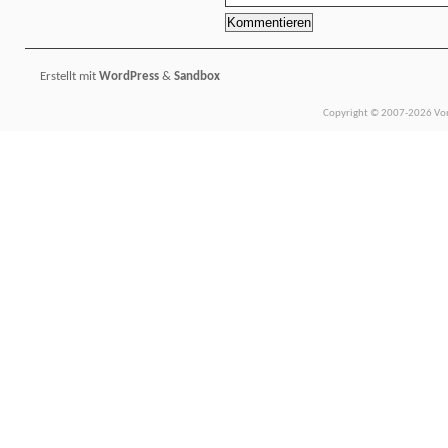
Erstellt mit
WordPress
&
Sandbox
Copyright © 2007-2026 Vors