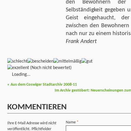
den Bewohnern der 
Selbständigkeit gegeben 
Geist eingehaucht, der
zwischen den Bewohnern 
nach nur zu einem histori
Frank Andert
(Noch nicht bewertet)
Loading...
«
Aus dem Coswiger Stadtarchiv 2008-11
Im Archiv gestöbert: Neuerscheinungen zum
KOMMENTIEREN
Name
*
Ihre E-Mail Adresse wird
nicht
veröffentlicht. Pflichtfelder