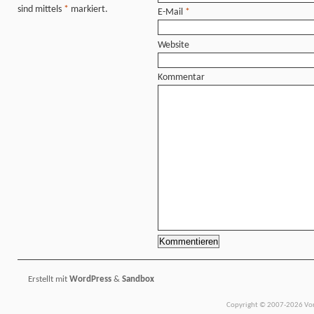
sind mittels
*
markiert.
E-Mail
*
Website
Kommentar
Erstellt mit
WordPress
&
Sandbox
Copyright © 2007-2026 Vors