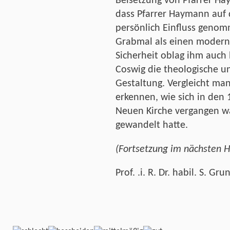
Beisetzung von Pfarrer 
dass Pfarrer Haymann auf 
persönlich Einfluss genom
Grabmal als einen modern
Sicherheit oblag ihm auch
Coswig die theologische un
Gestaltung. Vergleicht ma
erkennen, wie sich in den 
Neuen Kirche vergangen w
gewandelt hatte.
(Fortsetzung im nächsten H
Prof. .i. R. Dr. habil. S. Gru