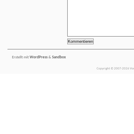
Erstellt mit
WordPress
&
Sandbox
Copyright © 2007-2026 Vors