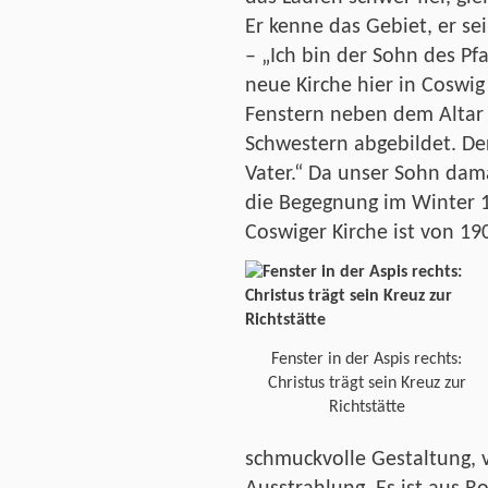
Er kenne das Gebiet, er se
– „Ich bin der Sohn des Pf
neue Kirche hier in Coswig
Fenstern neben dem Altar
Schwestern abgebildet. De
Vater.“ Da unser Sohn dama
die Begegnung im Winter 
Coswiger Kirche ist von 19
Fenster in der Aspis rechts:
Christus trägt sein Kreuz zur
Richtstätte
schmuckvolle Gestaltung, 