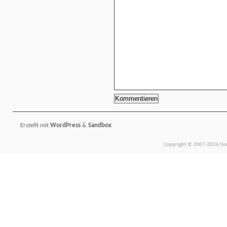
Erstellt mit
WordPress
&
Sandbox
Copyright © 2007-2026 Vors