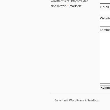
veröffentlicht. Pflichtfelder
sind mittels
*
markiert.
E-Mail
Websit
Komme
Erstellt mit
WordPress
&
Sandbox