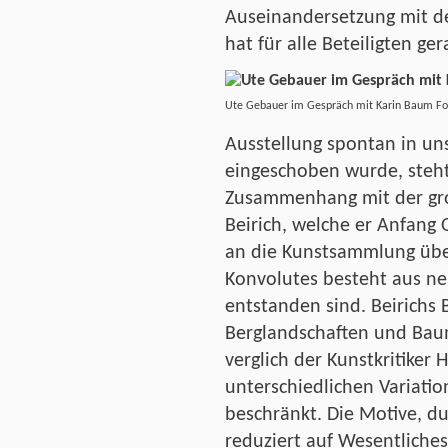
Auseinandersetzung mit d
hat für alle Beteiligten g
Ute Gebauer im Gespräch mit Karin Baum F
Ausstellung spontan in un
eingeschoben wurde, steh
Zusammenhang mit der gro
Beirich, welche er Anfang
an die Kunstsammlung über
Konvolutes besteht aus ne
entstanden sind. Beirichs 
Berglandschaften und Baum
verglich der Kunstkritiker 
unterschiedlichen Variati
beschränkt. Die Motive, du
reduziert auf Wesentliches,