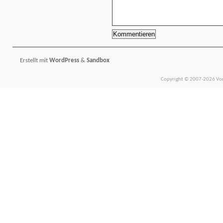
Erstellt mit
WordPress
&
Sandbox
Copyright © 2007-2026 Vors