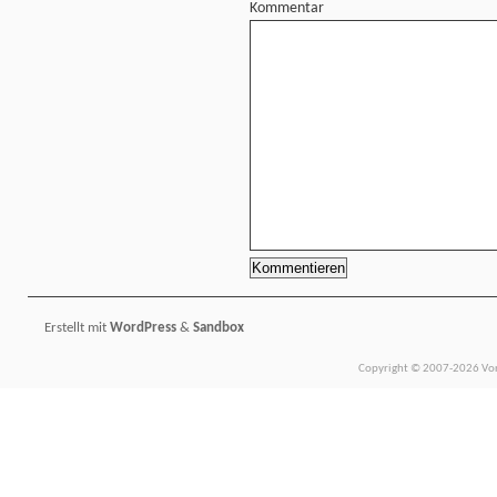
Kommentar
Erstellt mit
WordPress
&
Sandbox
Copyright © 2007-2026 Vors