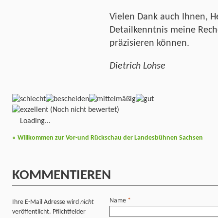
Vielen Dank auch Ihnen, He
Detailkenntnis meine Rech
präzisieren können.
Dietrich Lohse
(Noch nicht bewertet)
Loading...
«
Willkommen zur Vor-und Rückschau der Landesbühnen Sachsen
KOMMENTIEREN
Name
*
Ihre E-Mail Adresse wird
nicht
veröffentlicht. Pflichtfelder