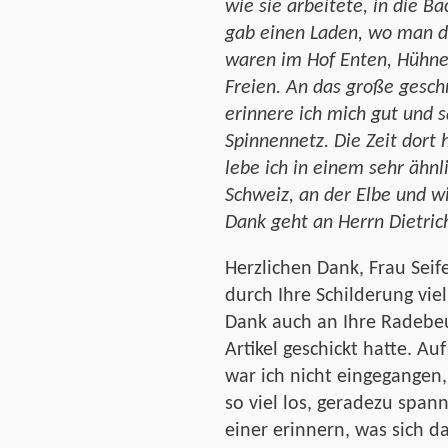
wie sie arbeitete, in die 
gab einen Laden, wo man d
waren im Hof Enten, Hühne
Freien. An das große gesc
erinnere ich mich gut und 
Spinnennetz. Die Zeit dort
lebe ich in einem sehr ähnl
Schweiz, an der Elbe und 
Dank geht an Herrn Dietric
Herzlichen Dank, Frau Seif
durch Ihre Schilderung vie
Dank auch an Ihre Radebeu
Artikel geschickt hatte. 
war ich nicht eingegangen, 
so viel los, geradezu spa
einer erinnern, was sich da