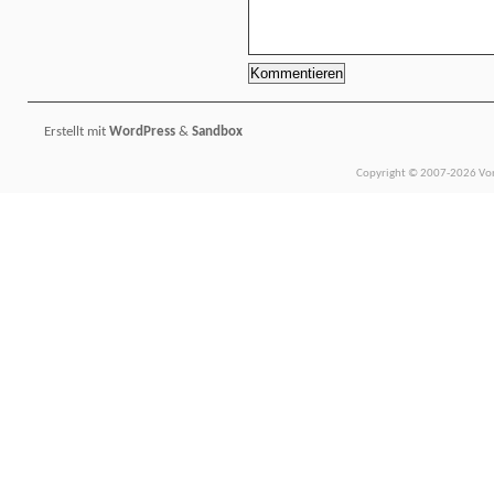
Erstellt mit
WordPress
&
Sandbox
Copyright © 2007-2026 Vors