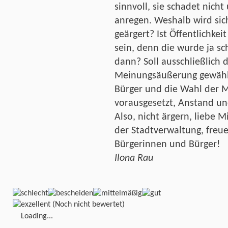
sinnvoll, sie schadet nich
anregen. Weshalb wird sic
geärgert? Ist Öffentlichke
sein, denn die wurde ja sc
dann? Soll ausschließlich
Meinungsäußerung gewähl
Bürger und die Wahl der Mi
vorausgesetzt, Anstand u
Also, nicht ärgern, liebe 
der Stadtverwaltung, freue
Bürgerinnen und Bürger!
Ilona Rau
(Noch nicht bewertet)
Loading...