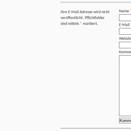
Name
Ihre E-Mail Adresse wird
nicht
veröffentlicht. Pflichtfelder
sind mittels
*
markiert.
E-Mail
Websit
Komme