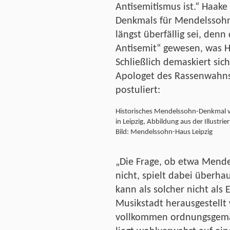
Antisemitismus ist.“ Haake 
Denkmals für Mendelssohn
längst überfällig sei, denn
Antisemit“ gewesen, was H
Schließlich demaskiert sich
Apologet des Rassenwahns,
postuliert:
Historisches Mendelssohn-Denkmal
in Leipzig, Abbildung aus der Illustr
Bild: Mendelssohn-Haus Leipzig
„Die Frage, ob etwa Mende
nicht, spielt dabei überha
kann als solcher nicht als
Musikstadt herausgestellt
vollkommen ordnungsgem