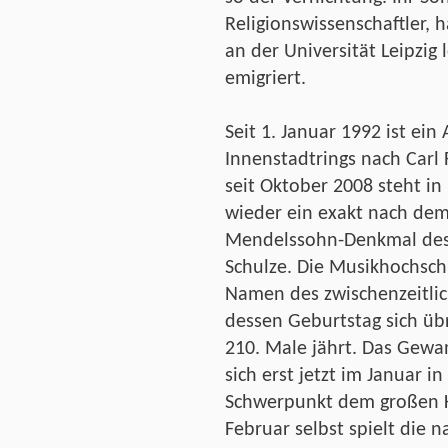
Religionswissenschaftler, 
an der Universität Leipzig
emigriert.
Seit 1. Januar 1992 ist ein
Innenstadtrings nach Carl 
seit Oktober 2008 steht in
wieder ein exakt nach dem 
Mendelssohn-Denkmal des 
Schulze. Die Musikhochschu
Namen des zwischenzeitli
dessen Geburtstag sich üb
210. Male jährt. Das Gewa
sich erst jetzt im Januar 
Schwerpunkt dem großen 
Februar selbst spielt die