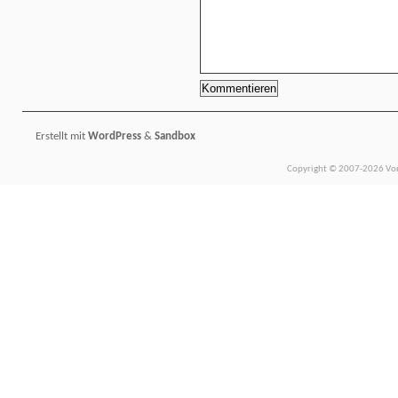
Erstellt mit
WordPress
&
Sandbox
Copyright © 2007-2026 Vors