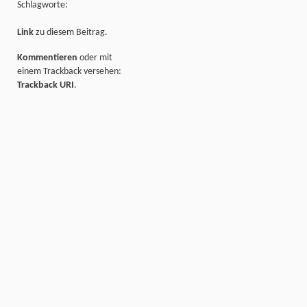
Schlagworte:
Link
zu diesem Beitrag.
Kommentieren
oder mit
einem Trackback versehen:
Trackback URI
.