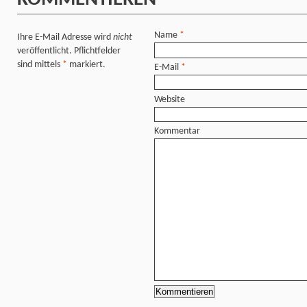
Name
*
Ihre E-Mail Adresse wird
nicht
veröffentlicht. Pflichtfelder
sind mittels
*
markiert.
E-Mail
*
Website
Kommentar