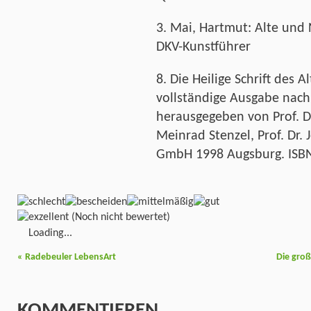
3. Mai, Hartmut: Alte und 
DKV-Kunstführer
8. Die Heilige Schrift des
vollständige Ausgabe nac
herausgegeben von Prof. Dr
Meinrad Stenzel, Prof. Dr. 
GmbH 1998 Augsburg. ISBN
(Noch nicht bewertet)
Loading...
«
Radebeuler LebensArt
Die gro
KOMMENTIEREN