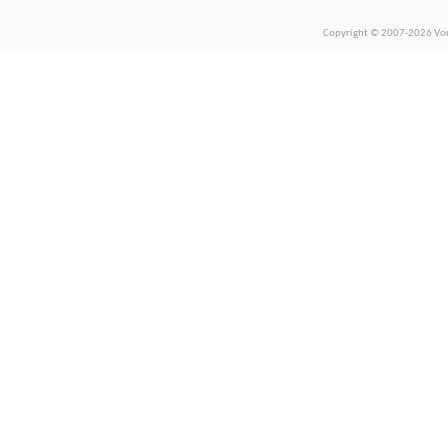
Copyright © 2007-2026 Vors