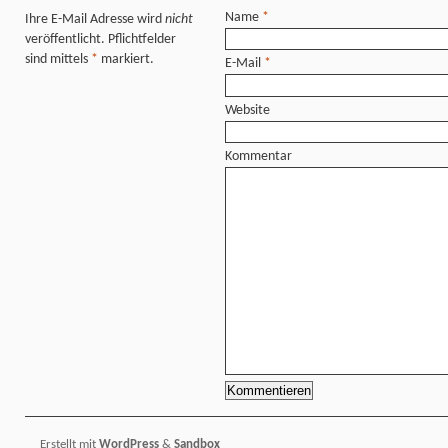
Name
*
Ihre E-Mail Adresse wird
nicht
veröffentlicht. Pflichtfelder
sind mittels
*
markiert.
E-Mail
*
Website
Kommentar
Erstellt mit
WordPress
&
Sandbox