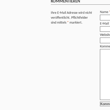
KOMMENTIEREN
Name
Ihre E-Mail Adresse wird
nicht
veröffentlicht. Pflichtfelder
sind mittels
*
markiert.
E-Mail
Websit
Komme