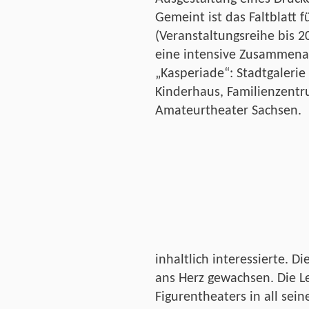
Gemeint ist das Faltblatt
(Veranstaltungsreihe bis 2
eine intensive Zusammenar
„Kasperiade“: Stadtgalerie
Kinderhaus, Familienzent
Amateurtheater Sachsen.
inhaltlich interessierte. D
ans Herz gewachsen. Die Le
Figurentheaters in all sein