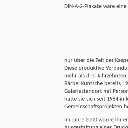
DIN-A-2-Plakate wäre eine
nur über die Zeit der Kasp
Diese produktive Verbindu
mehr als drei Jahrzehnten.
Bärbel Kuntsche bereits 
Galeriestandort mit Perso
hatte sie sich seit 1984 in
Gemeinschaftsprojekten bet
Im Jahre 2000 wurde ihr ers
Ausgestaltung eines Druck