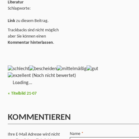
Literatur
Schlagworte:
Link
zu diesem Beitrag.
Trackbacks sind nicht möglich
aber Sie können einen
Kommentar hinterlassen
.
(Noch nicht bewertet)
Loading...
«
Titelbild 21-07
KOMMENTIEREN
Name
*
Ihre E-Mail Adresse wird
nicht