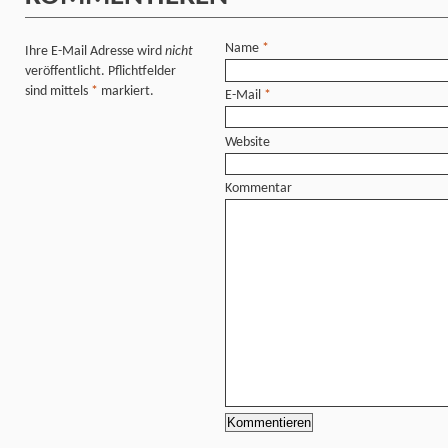
Name
*
Ihre E-Mail Adresse wird
nicht
veröffentlicht. Pflichtfelder
sind mittels
*
markiert.
E-Mail
*
Website
Kommentar