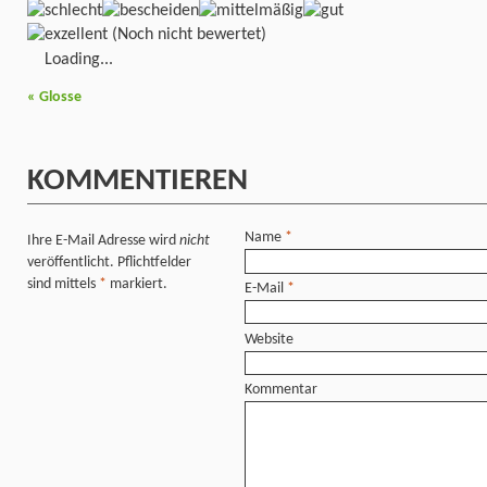
(Noch nicht bewertet)
Loading...
«
Glosse
KOMMENTIEREN
Name
*
Ihre E-Mail Adresse wird
nicht
veröffentlicht. Pflichtfelder
sind mittels
*
markiert.
E-Mail
*
Website
Kommentar