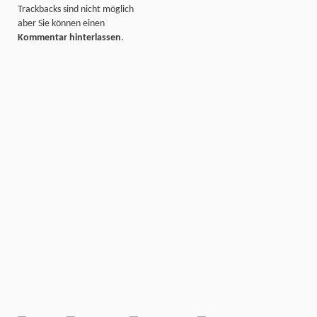
Trackbacks sind nicht möglich
aber Sie können einen
Kommentar hinterlassen
.